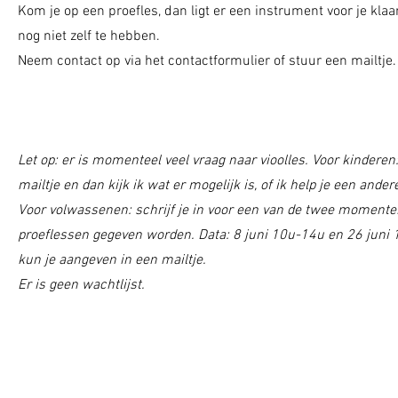
Kom je op een proefles, dan ligt er een instrument voor je klaa
nog niet zelf te hebben.
Neem contact op via het contactformulier of stuur een mailtje
Let op: er is momenteel veel vraag naar vioolles. Voor kinderen
mailtje en dan kijk ik wat er mogelijk is, of ik help je een ander
Voor volwassenen: schrijf je in voor een van de twee moment
proeflessen gegeven worden. Data: 8 juni 10u-14u en 26 juni 
kun je aangeven in een mailtje.
Er is geen wachtlijst.